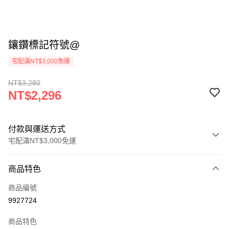
鑲鑽標記符號@
宅配滿NT$3,000免運
NT$3,280
NT$2,296
付款與運送方式
宅配滿NT$3,000免運
付款方式
商品特色
信用卡一次付款
商品編號
LINE Pay
9927724
Apple Pay
商品特色