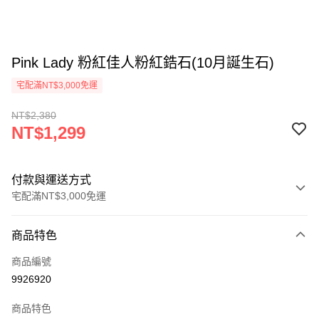
Pink Lady 粉紅佳人粉紅鋯石(10月誕生石)
宅配滿NT$3,000免運
NT$2,380
NT$1,299
付款與運送方式
宅配滿NT$3,000免運
付款方式
商品特色
信用卡一次付款
商品編號
LINE Pay
9926920
Apple Pay
商品特色