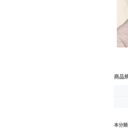
商品
本分類