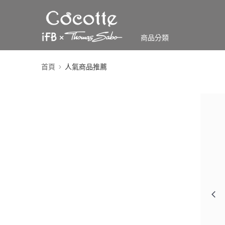
商品分類
首頁
人氣商品推薦