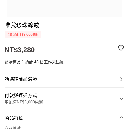
唯我珍珠線戒
宅配滿NT$3,000免運
NT$3,280
預購商品：預計 45 個工作天出貨
請選擇商品選項
付款與運送方式
宅配滿NT$3,000免運
付款方式
商品特色
信用卡一次付款
商品編號