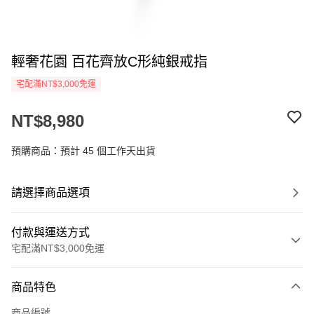
輕奢花園 百花齊放C形純銀戒指
宅配滿NT$3,000免運
NT$8,980
預購商品：預計 45 個工作天出貨
請選擇商品選項
付款與運送方式
宅配滿NT$3,000免運
付款方式
商品特色
信用卡一次付款
商品編號