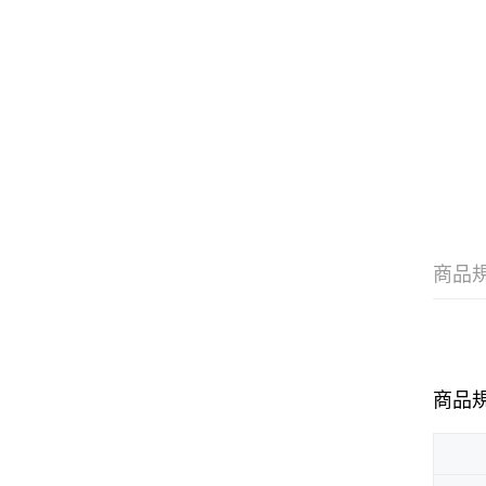
商品
商品