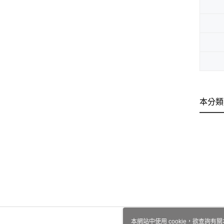
本分類
本網站中使用 cookie，欲查詢有關