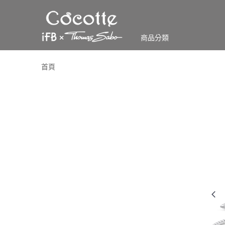
商品分類
首頁