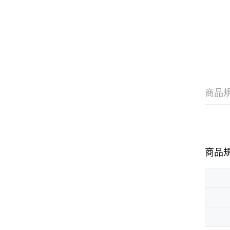
商品
商品