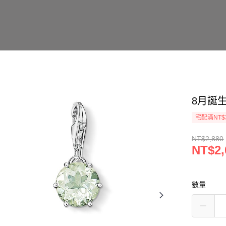
8月誕
宅配滿NT$
NT$2,880
NT$2,
數量