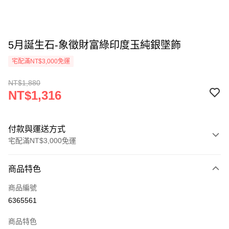
5月誕生石-象徵財富綠印度玉純銀墜飾
宅配滿NT$3,000免運
NT$1,880
NT$1,316
付款與運送方式
宅配滿NT$3,000免運
付款方式
商品特色
信用卡一次付款
商品編號
Apple Pay
6365561
悠遊付
商品特色