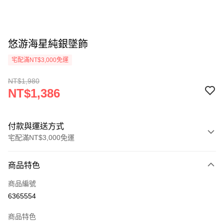
悠游海星純銀墜飾
宅配滿NT$3,000免運
NT$1,980
NT$1,386
付款與運送方式
宅配滿NT$3,000免運
付款方式
商品特色
信用卡一次付款
商品編號
Apple Pay
6365554
悠遊付
商品特色