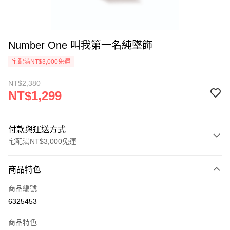
Number One 叫我第一名純墜飾
宅配滿NT$3,000免運
NT$2,380
NT$1,299
付款與運送方式
宅配滿NT$3,000免運
付款方式
商品特色
信用卡一次付款
商品編號
Apple Pay
6325453
悠遊付
商品特色