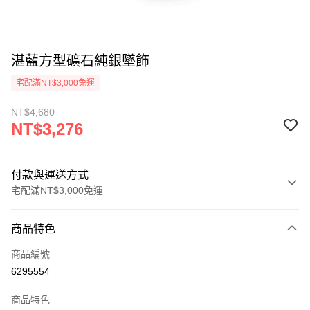
湛藍方型礦石純銀墜飾
宅配滿NT$3,000免運
NT$4,680
NT$3,276
付款與運送方式
宅配滿NT$3,000免運
付款方式
商品特色
信用卡一次付款
商品編號
Apple Pay
6295554
悠遊付
商品特色