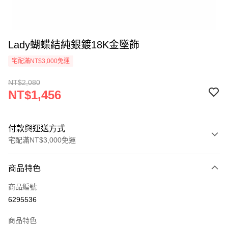
Lady蝴蝶結純銀鍍18K金墜飾
宅配滿NT$3,000免運
NT$2,080
NT$1,456
付款與運送方式
宅配滿NT$3,000免運
付款方式
商品特色
信用卡一次付款
商品編號
Apple Pay
6295536
悠遊付
商品特色