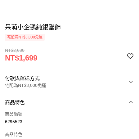
呆萌小企鵝純銀墜飾
宅配滿NT$3,000免運
NT$2,680
NT$1,699
付款與運送方式
宅配滿NT$3,000免運
付款方式
商品特色
信用卡一次付款
商品編號
Apple Pay
6295523
悠遊付
商品特色