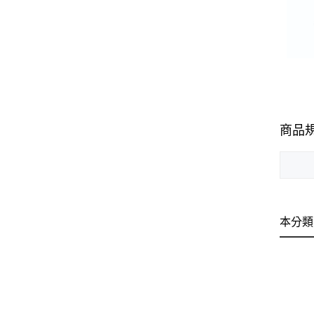
商品
本分類