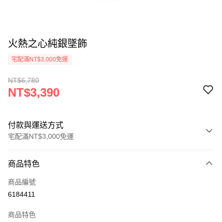
火熱之心純銀墜飾
宅配滿NT$3,000免運
NT$6,780
NT$3,390
付款與運送方式
宅配滿NT$3,000免運
付款方式
商品特色
信用卡一次付款
商品編號
Apple Pay
6184411
悠遊付
商品特色