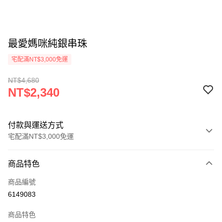
最愛媽咪純銀串珠
宅配滿NT$3,000免運
NT$4,680
NT$2,340
付款與運送方式
宅配滿NT$3,000免運
付款方式
商品特色
信用卡一次付款
商品編號
Apple Pay
6149083
悠遊付
商品特色