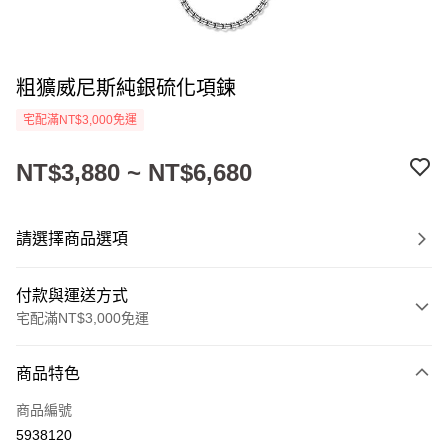
粗獷威尼斯純銀硫化項鍊
宅配滿NT$3,000免運
NT$3,880 ~ NT$6,680
請選擇商品選項
付款與運送方式
宅配滿NT$3,000免運
付款方式
商品特色
信用卡一次付款
商品編號
LINE Pay
5938120