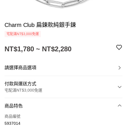
Charm Club 扁鍊款純銀手鍊
宅配滿NT$3,000免運
NT$1,780 ~ NT$2,280
請選擇商品選項
付款與運送方式
宅配滿NT$3,000免運
付款方式
商品特色
信用卡一次付款
商品編號
LINE Pay
5937014