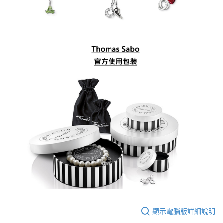
顯示電腦版詳細說明