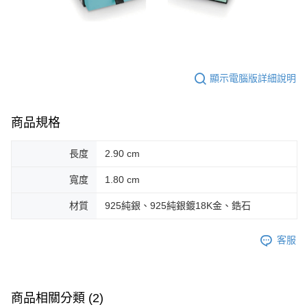
顯示電腦版詳細說明
商品規格
長度
2.90 cm
寬度
1.80 cm
材質
925純銀、925純銀鍍18K金、鋯石
客服
商品相關分類 (2)