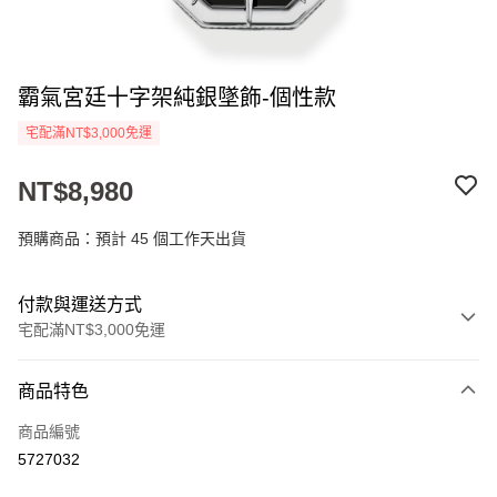
霸氣宮廷十字架純銀墜飾-個性款
宅配滿NT$3,000免運
NT$8,980
預購商品：預計 45 個工作天出貨
付款與運送方式
宅配滿NT$3,000免運
付款方式
商品特色
信用卡一次付款
商品編號
Apple Pay
5727032
街口支付