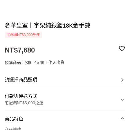
奢華皇室十字架純銀鍍18K金手鍊
宅配滿NT$3,000免運
NT$7,680
預購商品：預計 45 個工作天出貨
請選擇商品選項
付款與運送方式
宅配滿NT$3,000免運
付款方式
商品特色
信用卡一次付款
商品編號