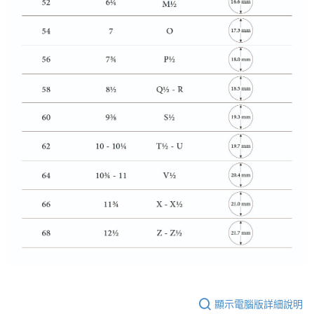
顯示電腦版詳細說明