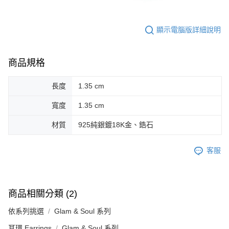
顯示電腦版詳細說明
商品規格
長度
1.35 cm
寬度
1.35 cm
材質
925純銀鍍18K金、鋯石
客服
商品相關分類 (2)
依系列挑選
Glam & Soul 系列
耳環 Earrings
Glam & Soul 系列