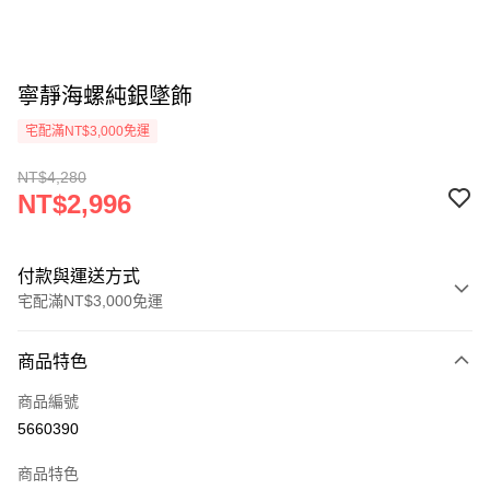
寧靜海螺純銀墜飾
宅配滿NT$3,000免運
NT$4,280
NT$2,996
付款與運送方式
宅配滿NT$3,000免運
付款方式
商品特色
信用卡一次付款
商品編號
Apple Pay
5660390
街口支付
商品特色