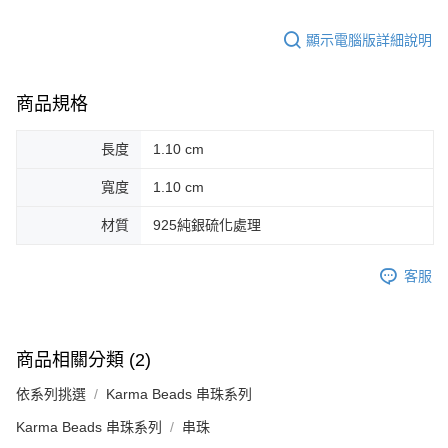
顯示電腦版詳細說明
商品規格
長度
1.10 cm
寬度
1.10 cm
材質
925純銀硫化處理
客服
商品相關分類 (2)
依系列挑選
Karma Beads 串珠系列
Karma Beads 串珠系列
串珠