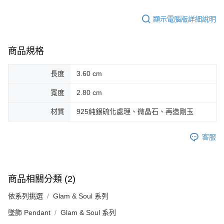
顯示電腦版詳細說明
商品規格
長度
3.60 cm
寬度
2.80 cm
材質
925純銀硫化處理、微晶石、再造剛玉
客服
商品相關分類 (2)
依系列挑選
Glam & Soul 系列
墜飾 Pendant
Glam & Soul 系列