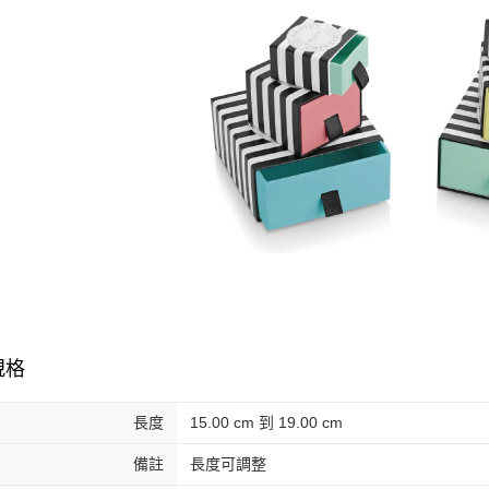
規格
長度
15.00 cm 到 19.00 cm
備註
長度可調整