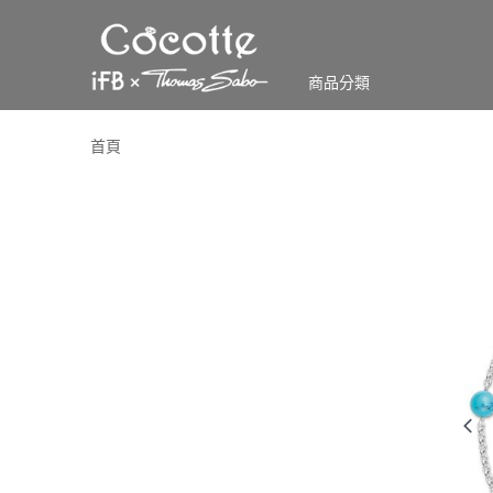
商品分類
首頁