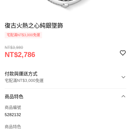
復古火熱之心純銀墜飾
宅配滿NT$3,000免運
NT$3,980
NT$2,786
付款與運送方式
宅配滿NT$3,000免運
付款方式
商品特色
信用卡一次付款
商品編號
Apple Pay
5282132
街口支付
商品特色