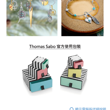
顯示電腦版詳細說明