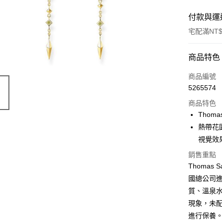
付款與運
宅配滿NT$
付款方式
商品特色
信用卡一
商品編號
5265574
Apple Pay
商品特色
街口支付
Thom
熱帶花
悠遊付
視覺效
ATM付款
銷售重點
Thoma
國總公司
運送方式
質、溫泉
黑貓宅急
現象，未
每筆NT$1
進行保養