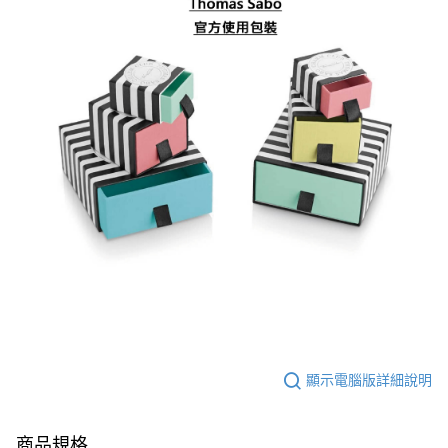
顯示電腦版詳細說明
商品規格