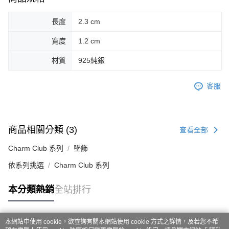
長度
2.3 cm
寬度
1.2 cm
材質
925純銀
客服
商品相關分類 (3)
查看全部
Charm Club 系列
墜飾
依系列挑選
Charm Club 系列
本分類熱銷
全站排行
本網站中使用 cookie，欲查詢有關本網站使用 cookie 方式之詳情，及若您不希