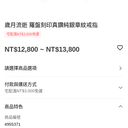
歲月流逝 羅盤刻印真鑽純銀章紋戒指
宅配滿NT$3,000免運
NT$12,800 ~ NT$13,800
請選擇商品選項
付款與運送方式
宅配滿NT$3,000免運
付款方式
商品特色
信用卡一次付款
商品編號
Apple Pay
4955371