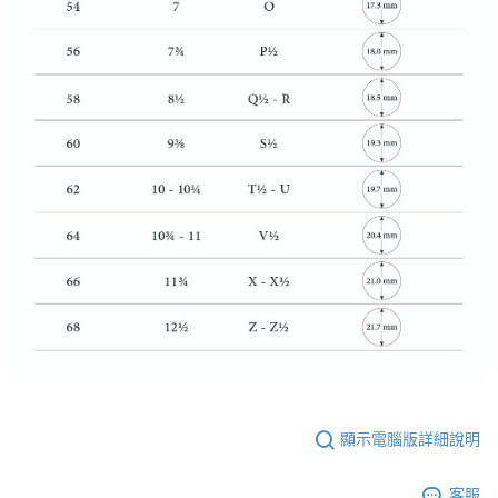
顯示電腦版詳細說明
客服