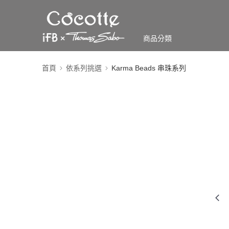
商品分類
首頁
依系列挑選
Karma Beads 串珠系列