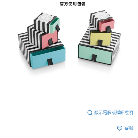
顯示電腦版詳細說明
客服