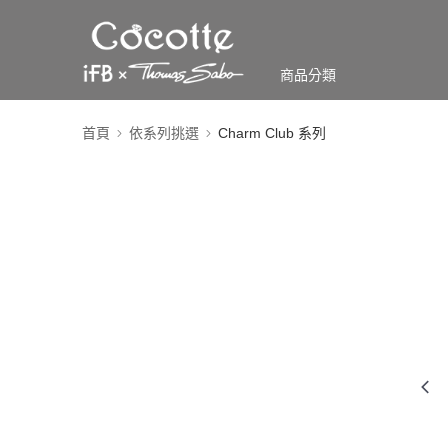
商品分類
首頁
依系列挑選
Charm Club 系列