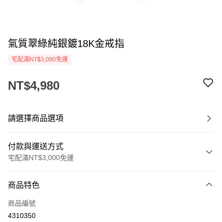
氣質翠綠純銀鍍18K金戒指
宅配滿NT$3,000免運
NT$4,980
請選擇商品選項
付款與運送方式
宅配滿NT$3,000免運
付款方式
商品特色
信用卡一次付款
商品編號
LINE Pay
4310350