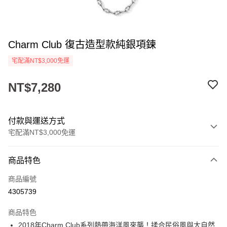
Charm Club 復古造型款純銀項鍊
宅配滿NT$3,000免運
NT$7,280
付款與運送方式
宅配滿NT$3,000免運
付款方式
商品特色
信用卡一次付款
商品編號
LINE Pay
4305739
Apple Pay
商品特色
街口支付
2018年Charm Club系列熱帶海洋風來襲！揉合民俗風與大自然