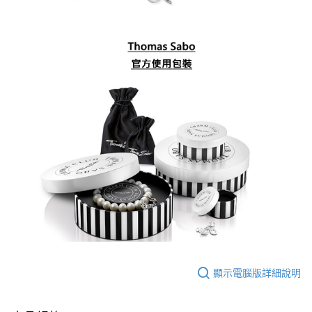
顯示電腦版詳細說明