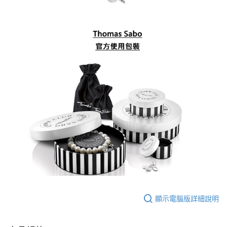
顯示電腦版詳細說明