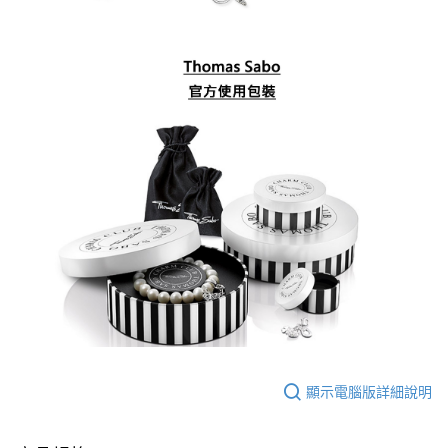
顯示電腦版詳細說明