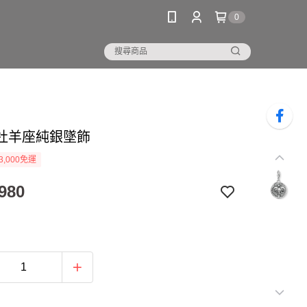
0
牡羊座純銀墜飾
3,000免運
980