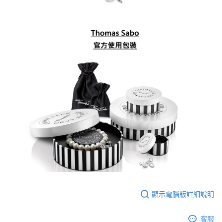
顯示電腦版詳細說明
客服