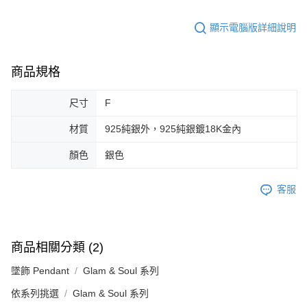
顯示電腦版詳細說明
商品規格
尺寸
F
材質
925純銀外，925純銀鍍18K金內
顏色
銀色
客服
商品相關分類 (2)
墜飾 Pendant
Glam & Soul 系列
依系列挑選
Glam & Soul 系列