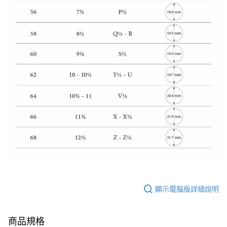
顯示電腦版詳細說明
商品規格