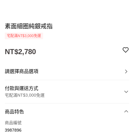
素面細圈純銀戒指
宅配滿NT$3,000免運
NT$2,780
請選擇商品選項
付款與運送方式
宅配滿NT$3,000免運
付款方式
商品特色
信用卡一次付款
商品編號
LINE Pay
3987896