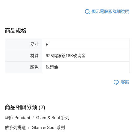
顯示電腦版詳細說明
商品規格
尺寸
F
材質
925純銀鍍18K玫瑰金
顏色
玫瑰金
客服
商品相關分類 (2)
墜飾 Pendant
Glam & Soul 系列
依系列挑選
Glam & Soul 系列