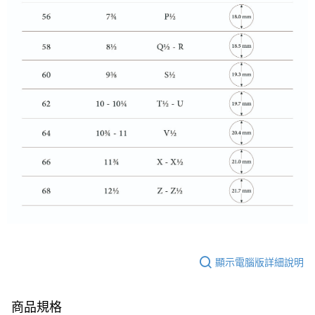
顯示電腦版詳細說明
商品規格