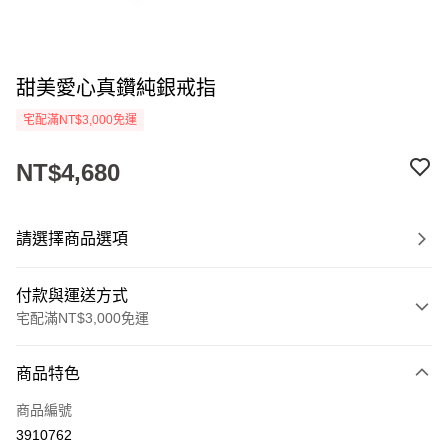
甜美愛心真鑽純銀戒指
宅配滿NT$3,000免運
NT$4,680
請選擇商品選項
付款與運送方式
宅配滿NT$3,000免運
付款方式
商品特色
信用卡一次付款
商品編號
LINE Pay
3910762