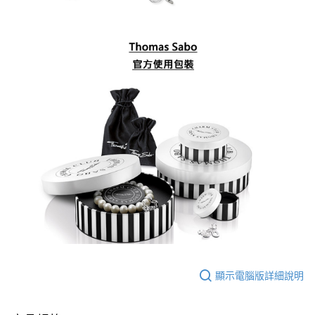
顯示電腦版詳細說明