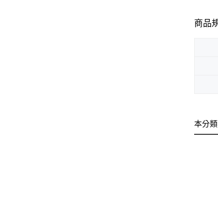
商品
本分類