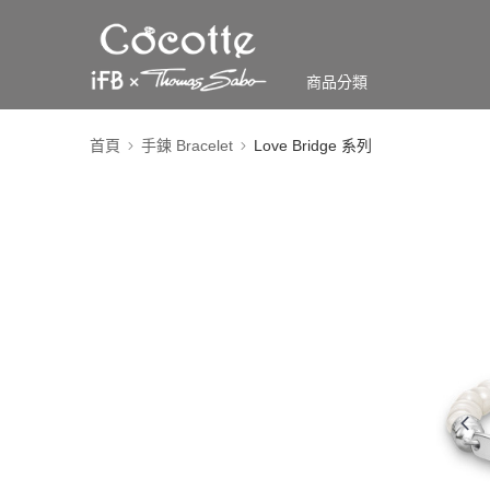
商品分類
首頁
手鍊 Bracelet
Love Bridge 系列