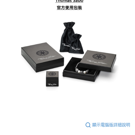
顯示電腦版詳細說明