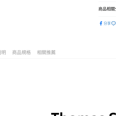
商品相關分
依系列挑
分享
說明
商品規格
相關推薦