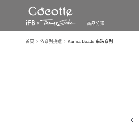
商品分類
首頁
依系列挑選
Karma Beads 串珠系列