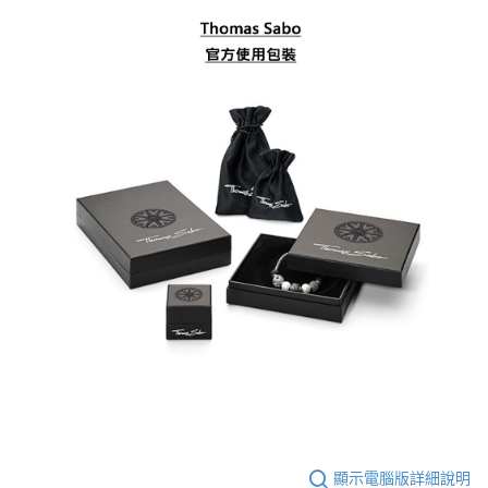
顯示電腦版詳細說明